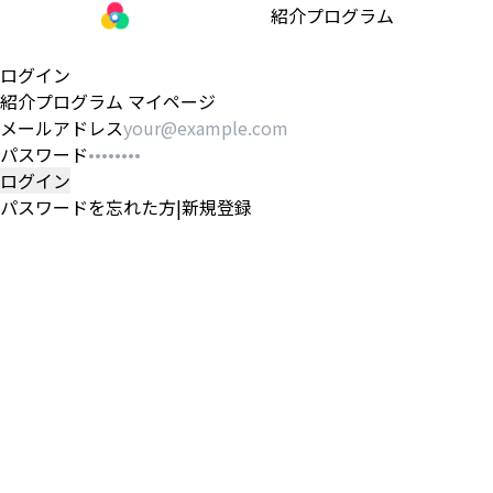
まるっとプラスAI
紹介プログラム
ログイン
紹介プログラム マイページ
メールアドレス
パスワード
ログイン
パスワードを忘れた方
|
新規登録