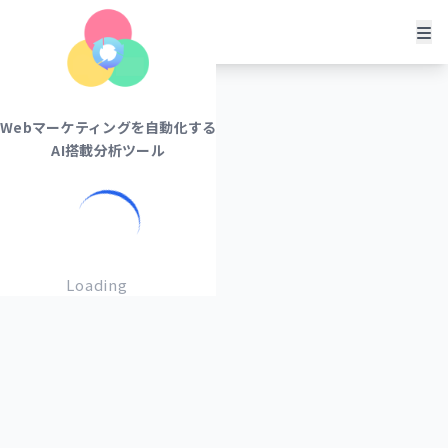
まるっとプラスAI
Webマーケティングを自動化する
AI搭載分析ツール
Loading